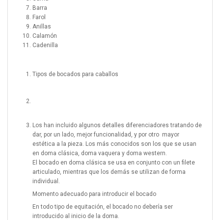
Barra
Farol
Anillas
Calamón
Cadenilla
Tipos de bocados para caballos
Los han incluido algunos detalles diferenciadores tratando de
dar, por un lado, mejor funcionalidad, y por otro mayor
estética a la pieza. Los más conocidos son los que se usan
en doma clásica, doma vaquera y doma western.
El bocado en doma clásica se usa en conjunto con un filete
articulado, mientras que los demás se utilizan de forma
individual.
Momento adecuado para introducir el bocado
En todo tipo de equitación, el bocado no debería ser
introducido al inicio de la doma.