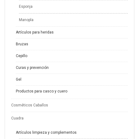
Esponja
Manopla
Artículos para heridas
Bruzas
Cepillo
Curas y prevención
Gel
Productos para casco y cuero
Cosméticos Caballos
Cuadra
Artículos limpieza y complementos