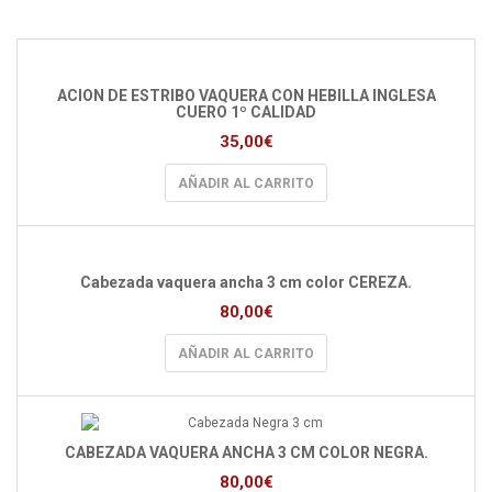
ACION DE ESTRIBO VAQUERA CON HEBILLA INGLESA
CUERO 1º CALIDAD
35,00
€
AÑADIR AL CARRITO
Cabezada vaquera ancha 3 cm color CEREZA.
80,00
€
AÑADIR AL CARRITO
CABEZADA VAQUERA ANCHA 3 CM COLOR NEGRA.
80,00
€