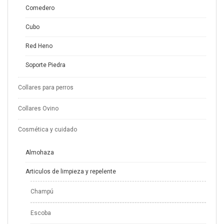
Comedero
Cubo
Red Heno
Soporte Piedra
Collares para perros
Collares Ovino
Cosmética y cuidado
Almohaza
Articulos de limpieza y repelente
Champú
Escoba