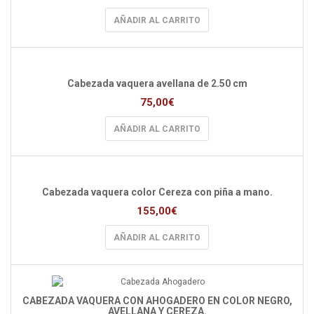
AÑADIR AL CARRITO
Cabezada vaquera avellana de 2.50 cm
75,00
€
AÑADIR AL CARRITO
Cabezada vaquera color Cereza con piña a mano.
155,00
€
AÑADIR AL CARRITO
CABEZADA VAQUERA CON AHOGADERO EN COLOR NEGRO,
AVELLANA Y CEREZA.