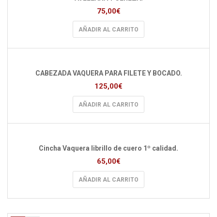
75,00
€
AÑADIR AL CARRITO
CABEZADA VAQUERA PARA FILETE Y BOCADO.
125,00
€
AÑADIR AL CARRITO
Cincha Vaquera librillo de cuero 1º calidad.
65,00
€
AÑADIR AL CARRITO