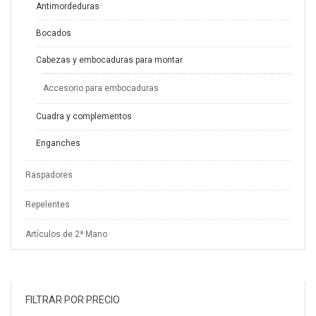
Antimordeduras
Bocados
Cabezas y embocaduras para montar
Accesorio para embocaduras
Cuadra y complementos
Enganches
Raspadores
Repelentes
Artículos de 2ª Mano
FILTRAR POR PRECIO