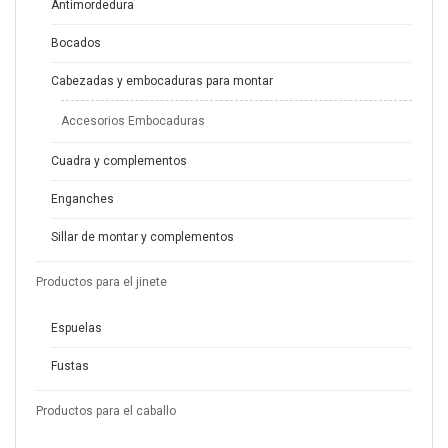
Antimordedura
Bocados
Cabezadas y embocaduras para montar
Accesorios Embocaduras
Cuadra y complementos
Enganches
Sillar de montar y complementos
Productos para el jinete
Espuelas
Fustas
Productos para el caballo