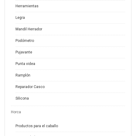
Herramientas
Legra
Mandil Herrador
Podómetro
Pujavante
Punta videa
Ramplón
Reparador Casco
Silicona
Horca
Productos para el caballo