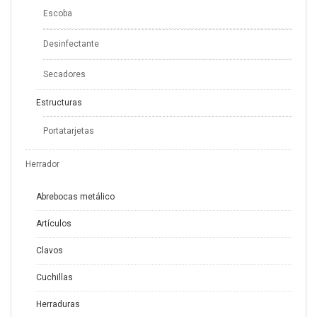
Escoba
Desinfectante
Secadores
Estructuras
Portatarjetas
Herrador
Abrebocas metálico
Artículos
Clavos
Cuchillas
Herraduras