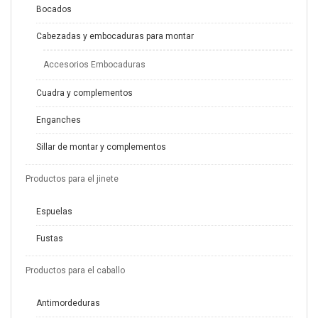
Bocados
Cabezadas y embocaduras para montar
Accesorios Embocaduras
Cuadra y complementos
Enganches
Sillar de montar y complementos
Productos para el jinete
Espuelas
Fustas
Productos para el caballo
Antimordeduras