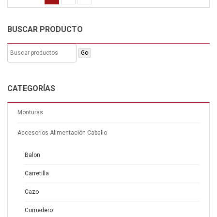
BUSCAR PRODUCTO
CATEGORÍAS
Monturas
Accesorios Alimentación Caballo
Balon
Carretilla
Cazo
Comedero