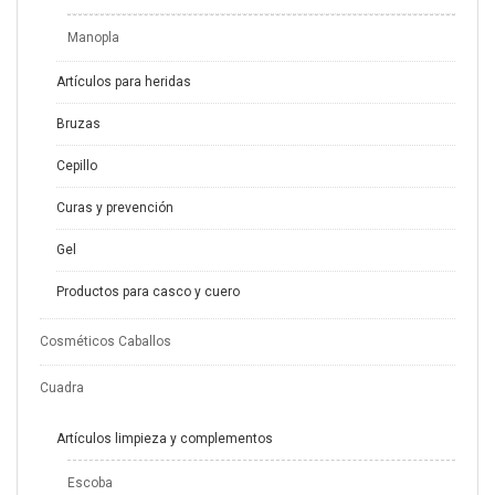
Manopla
Artículos para heridas
Bruzas
Cepillo
Curas y prevención
Gel
Productos para casco y cuero
Cosméticos Caballos
Cuadra
Artículos limpieza y complementos
Escoba