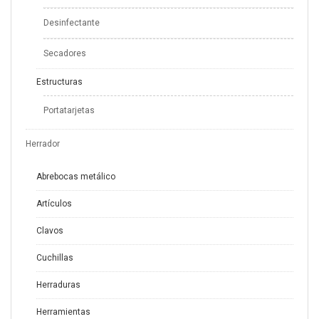
Desinfectante
Secadores
Estructuras
Portatarjetas
Herrador
Abrebocas metálico
Artículos
Clavos
Cuchillas
Herraduras
Herramientas