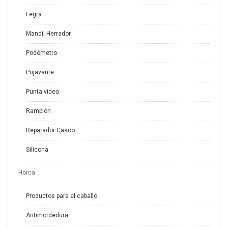
Legra
Mandil Herrador
Podómetro
Pujavante
Punta videa
Ramplón
Reparador Casco
Silicona
Horca
Productos para el caballo
Antimordedura