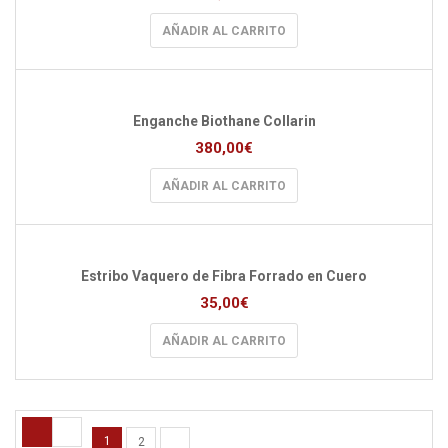
AÑADIR AL CARRITO
Enganche Biothane Collarin
380,00
€
AÑADIR AL CARRITO
Estribo Vaquero de Fibra Forrado en Cuero
35,00
€
AÑADIR AL CARRITO
1
2