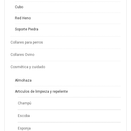
Cubo
Red Heno
Soporte Piedra
Collares para perros
Collares Ovino
Cosmética y cuidado
Almohaza
Articulos de limpieza y repelente
Champú
Escoba
Esponja