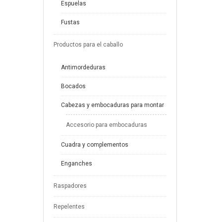
Espuelas
Fustas
Productos para el caballo
Antimordeduras
Bocados
Cabezas y embocaduras para montar
Accesorio para embocaduras
Cuadra y complementos
Enganches
Raspadores
Repelentes