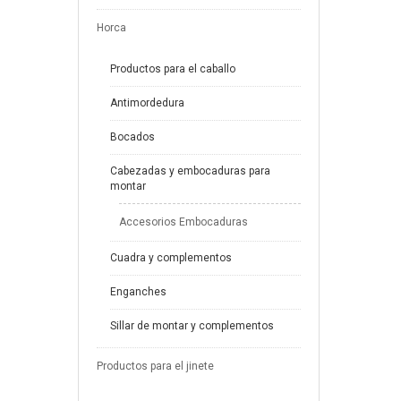
Horca
Productos para el caballo
Antimordedura
Bocados
Cabezadas y embocaduras para
montar
Accesorios Embocaduras
Cuadra y complementos
Enganches
Sillar de montar y complementos
Productos para el jinete