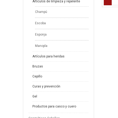
Articulos de limpieza y repelente
Champú
Escoba
Esponja
Manopla
Artículos para heridas
Bruzas
Cepillo
Curas y prevención
Gel
Productos para casco y cuero