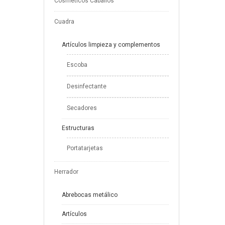
Cosméticos Caballos
Cuadra
Artículos limpieza y complementos
Escoba
Desinfectante
Secadores
Estructuras
Portatarjetas
Herrador
Abrebocas metálico
Artículos