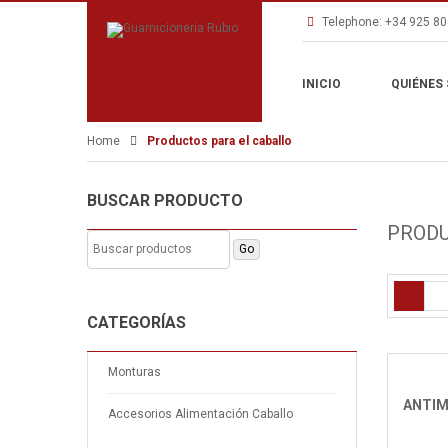
Telephone:
+34 925 80
INICIO
QUIÉNES
Home
Productos para el caballo
BUSCAR PRODUCTO
PRODU
CATEGORÍAS
Monturas
ANTIM
Accesorios Alimentación Caballo