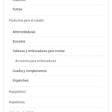
Fustas
Productos para el caballo
Antimordeduras
Bocados
Cabezas y embocaduras para montar
Accesorio para embocaduras
Cuadra y complementos
Enganches
Raspadores
Repelentes