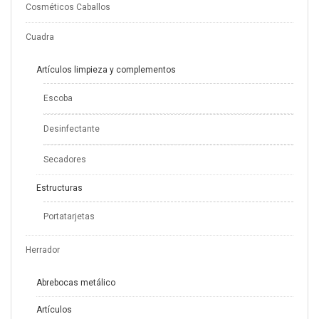
Cosméticos Caballos
Cuadra
Artículos limpieza y complementos
Escoba
Desinfectante
Secadores
Estructuras
Portatarjetas
Herrador
Abrebocas metálico
Artículos