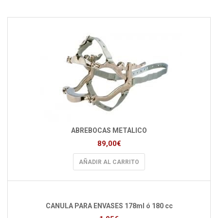
ABREBOCAS METÁLICO
89,00
€
AÑADIR AL CARRITO
CANULA PARA ENVASES 178ml ó 180 cc