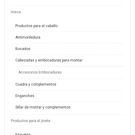
Horca
Productos para el caballo
Antimordedura
Bocados
Cabezadas y embocaduras para montar
Accesorios Embocaduras
Cuadra y complementos
Enganches
Sillar de montar y complementos
Productos para el jinete
Espuelas