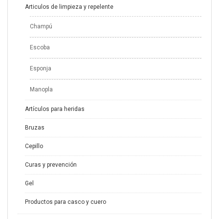
Articulos de limpieza y repelente
Champú
Escoba
Esponja
Manopla
Artículos para heridas
Bruzas
Cepillo
Curas y prevención
Gel
Productos para casco y cuero