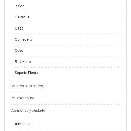
Balon
Carretilla
Cazo
Comedero
Cubo
Red Heno
Soporte Piedra
Collares para perros
Collares Ovino
Cosmética y cuidado
Almohaza