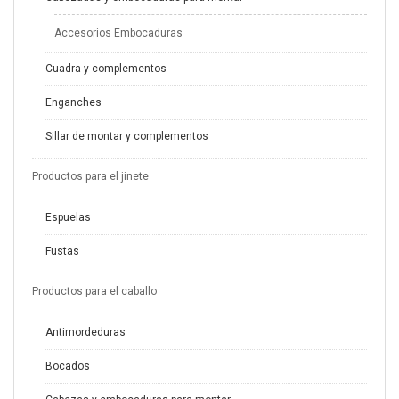
Accesorios Embocaduras
Cuadra y complementos
Enganches
Sillar de montar y complementos
Productos para el jinete
Espuelas
Fustas
Productos para el caballo
Antimordeduras
Bocados