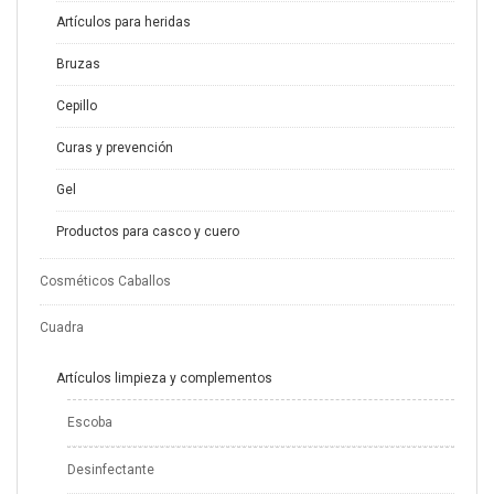
Artículos para heridas
Bruzas
Cepillo
Curas y prevención
Gel
Productos para casco y cuero
Cosméticos Caballos
Cuadra
Artículos limpieza y complementos
Escoba
Desinfectante