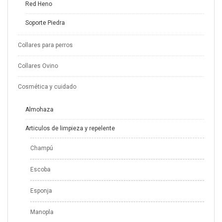
Red Heno
Soporte Piedra
Collares para perros
Collares Ovino
Cosmética y cuidado
Almohaza
Articulos de limpieza y repelente
Champú
Escoba
Esponja
Manopla