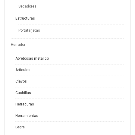
Secadores
Estructuras
Portatarjetas
Herrador
Abrebocas metálico
Artículos
Clavos
Cuchillas
Herraduras
Herramientas
Legra