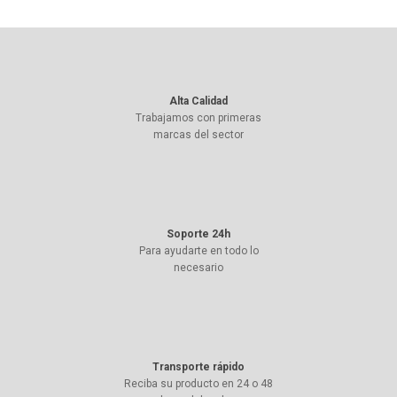
Alta Calidad
Trabajamos con primeras
marcas del sector
Soporte 24h
Para ayudarte en todo lo
necesario
Transporte rápido
Reciba su producto en 24 o 48