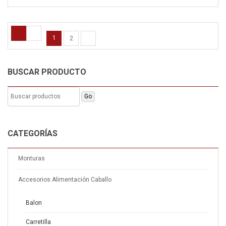
1
2
BUSCAR PRODUCTO
CATEGORÍAS
Monturas
Accesorios Alimentación Caballo
Balon
Carretilla