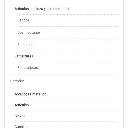
Artículos limpieza y complementos
Escoba
Desinfectante
Secadores
Estructuras
Portatarjetas
Herrador
Abrebocas metálico
Artículos
Clavos
Cuchillas