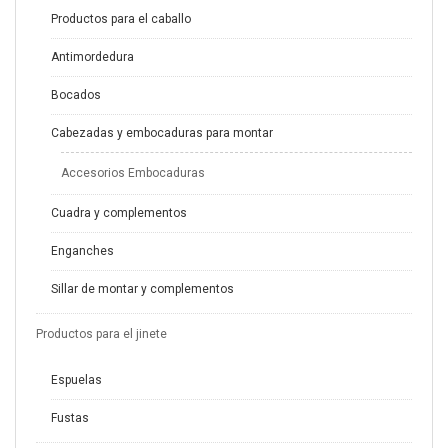
Productos para el caballo
Antimordedura
Bocados
Cabezadas y embocaduras para montar
Accesorios Embocaduras
Cuadra y complementos
Enganches
Sillar de montar y complementos
Productos para el jinete
Espuelas
Fustas