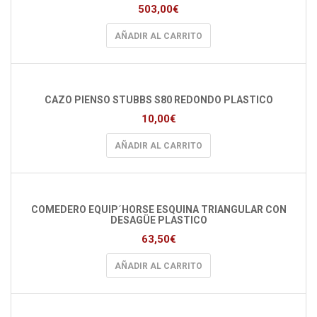
503,00
€
AÑADIR AL CARRITO
CAZO PIENSO STUBBS S80 REDONDO PLASTICO
10,00
€
AÑADIR AL CARRITO
COMEDERO EQUIP´HORSE ESQUINA TRIANGULAR CON
DESAGÜE PLASTICO
63,50
€
AÑADIR AL CARRITO