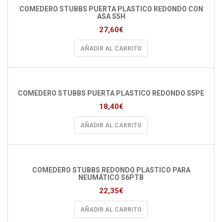
COMEDERO STUBBS PUERTA PLASTICO REDONDO CON
ASA S5H
27,60
€
AÑADIR AL CARRITO
COMEDERO STUBBS PUERTA PLASTICO REDONDO S5PE
18,40
€
AÑADIR AL CARRITO
COMEDERO STUBBS REDONDO PLASTICO PARA
NEUMÁTICO S6PTB
22,35
€
AÑADIR AL CARRITO