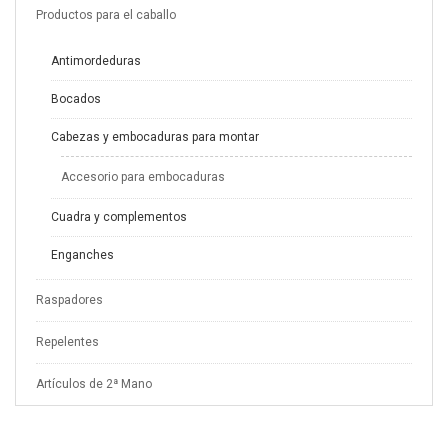
Productos para el caballo
Antimordeduras
Bocados
Cabezas y embocaduras para montar
Accesorio para embocaduras
Cuadra y complementos
Enganches
Raspadores
Repelentes
Artículos de 2ª Mano