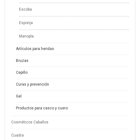
Escoba
Esponja
Manopla
Artículos para heridas
Bruzas
Cepillo
Curas y prevención
Gel
Productos para casco y cuero
Cosméticos Caballos
Cuadra