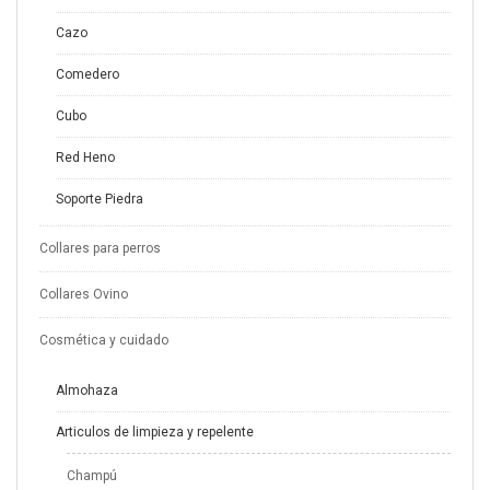
Cazo
Comedero
Cubo
Red Heno
Soporte Piedra
Collares para perros
Collares Ovino
Cosmética y cuidado
Almohaza
Articulos de limpieza y repelente
Champú