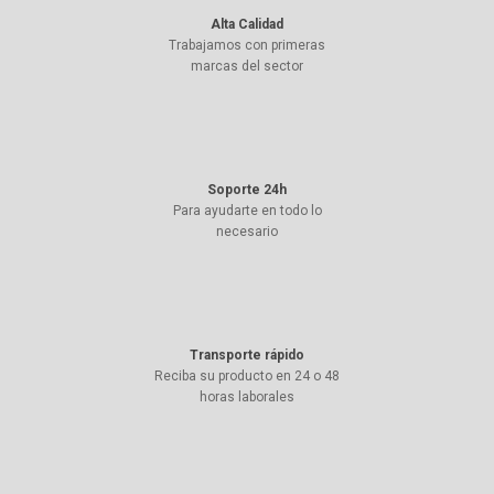
Alta Calidad
Trabajamos con primeras
marcas del sector
Soporte 24h
Para ayudarte en todo lo
necesario
Transporte rápido
Reciba su producto en 24 o 48
horas laborales